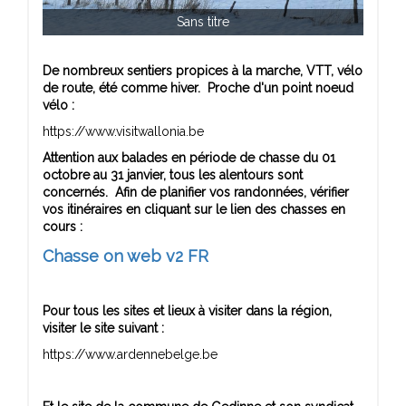
Sans titre
De nombreux sentiers propices à la marche, VTT, vélo
de route, été comme hiver. Proche d'un point noeud
vélo :
https://www.visitwallonia.be
Attention aux balades en période de chasse du 01
octobre au 31 janvier, tous les alentours sont
concernés. Afin de planifier vos randonnées, vérifier
vos itinéraires en cliquant sur le lien des chasses en
cours :
Chasse on web v2 FR
Pour tous les sites et lieux à visiter dans la région,
visiter le site suivant :
https://www.ardennebelge.be