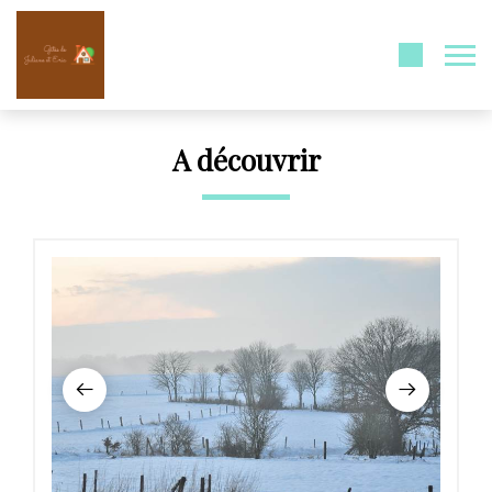
A découvrir