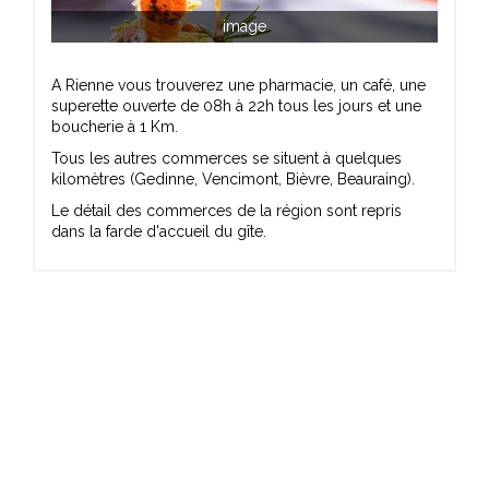
image
A Rienne vous trouverez une pharmacie, un café, une
superette ouverte de 08h à 22h tous les jours et une
boucherie à 1 Km.
Tous les autres commerces se situent à quelques
kilomètres (Gedinne, Vencimont, Bièvre, Beauraing).
Le détail des commerces de la région sont repris
dans la farde d'accueil du gîte.