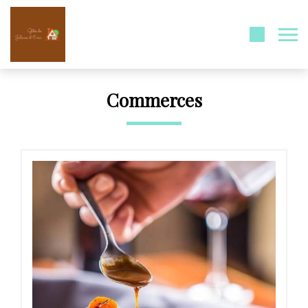
Commerces